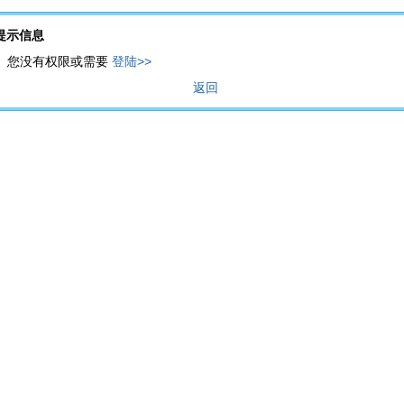
提示信息
您没有权限或需要
登陆>>
返回