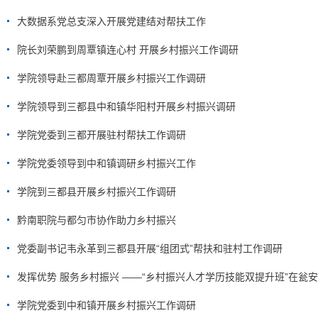
大数据系党总支深入开展党建结对帮扶工作
院长刘荣鹏到周覃镇连心村 开展乡村振兴工作调研
学院领导赴三都周覃开展乡村振兴工作调研
学院领导到三都县中和镇华阳村开展乡村振兴调研
学院党委到三都开展驻村帮扶工作调研
学院党委领导到中和镇调研乡村振兴工作
学院到三都县开展乡村振兴工作调研
黔南职院与都匀市协作助力乡村振兴
党委副书记韦永革到三都县开展“组团式”帮扶和驻村工作调研
发挥优势 服务乡村振兴 ——“乡村振兴人才学历技能双提升班”在瓮
学院党委到中和镇开展乡村振兴工作调研