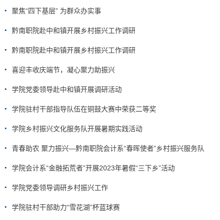
聚焦“四下基层” 为群众办实事
黔南职院赴中和镇开展乡村振兴工作调研
黔南职院赴中和镇开展乡村振兴工作调研
喜迎丰收庆端节，凝心聚力助振兴
学院党委领导赴中和镇开展调研活动
学院驻村干部指导队伍在铜鼓大赛中荣获二等奖
学院乡村振兴文化服务队开展暑期实践活动
青春助农 聚力振兴—黔南职院会计系“春晖使者”乡村振兴服务队
学院会计系“金融拓荒者”开展2023年暑假“三下乡”活动
学院党委领导调研乡村振兴工作
学院驻村干部助力“雪花湖”杯蓝球赛