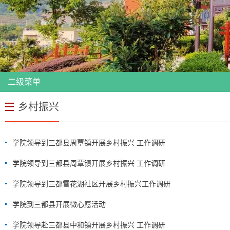
二级菜单
乡村振兴
学院领导到三都县周覃镇开展乡村振兴 工作调研
学院领导到三都县周覃镇开展乡村振兴 工作调研
学院领导到三都雪花湖社区开展乡村振兴工作调研
学院到三都县开展微心愿活动
学院领导赴三都县中和镇开展乡村振兴 工作调研