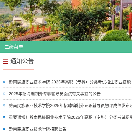
二级菜单
通知公告
黔南民族职业技术学院 2025年高职（专科）分类考试招生职业技
2025年招聘编制外专职辅导员面试有关事宜的公告
黔南民族职业技术学院2025年招聘编制外专职辅导员初评成绩发布
重要通知！黔南民族职业技术学院2025年高职（专科）分类考试招
黔南民族职业技术学院招聘公告