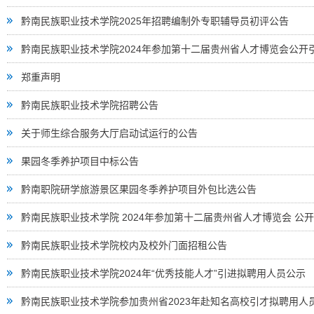
黔南民族职业技术学院2025年招聘编制外专职辅导员初评公告
黔南民族职业技术学院2024年参加第十二届贵州省人才博览会公
郑重声明
黔南民族职业技术学院招聘公告
关于师生综合服务大厅启动试运行的公告
果园冬季养护项目中标公告
黔南职院研学旅游景区果园冬季养护项目外包比选公告
黔南民族职业技术学院 2024年参加第十二届贵州省人才博览会 
黔南民族职业技术学院校内及校外门面招租公告
黔南民族职业技术学院2024年“优秀技能人才”引进拟聘用人员公示
黔南民族职业技术学院参加贵州省2023年赴知名高校引才拟聘用人