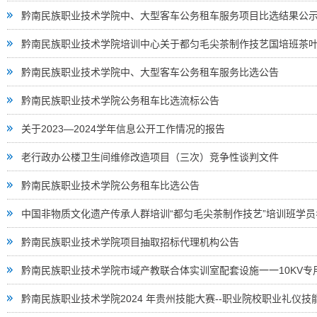
黔南民族职业技术学院中、大型客车公务租车服务项目比选结果公
黔南民族职业技术学院培训中心关于都匀毛尖茶制作技艺国培班茶
黔南民族职业技术学院中、大型客车公务租车服务比选公告
黔南民族职业技术学院公务租车比选流标公告
关于2023—2024学年信息公开工作情况的报告
老行政办公楼卫生间维修改造项目（三次）竞争性谈判文件
黔南民族职业技术学院公务租车比选公告
中国非物质文化遗产传承人群培训“都匀毛尖茶制作技艺”培训班学员
黔南民族职业技术学院项目抽取招标代理机构公告
黔南民族职业技术学院市域产教联合体实训室配套设施一一10KV专用
黔南民族职业技术学院2024 年贵州技能大赛--职业院校职业礼仪