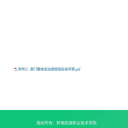
附件2：部门整体支出绩效目标自评表.pdf
版权所有：黔南民族职业技术学院