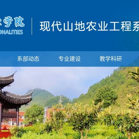
系部动态
专业建设
教学科研