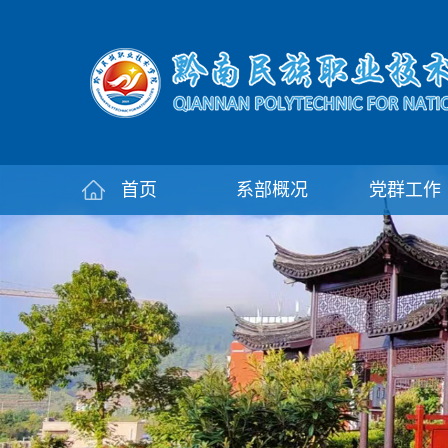
首页
系部概况
党群工作