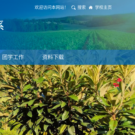
欢迎访问本网站！
搜索
学校主页
团学工作
资料下载