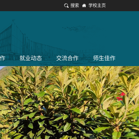
搜索
学校主页
作
就业动态
交流合作
师生佳作