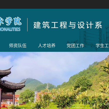
师资队伍
人才培养
党团工作
学生工