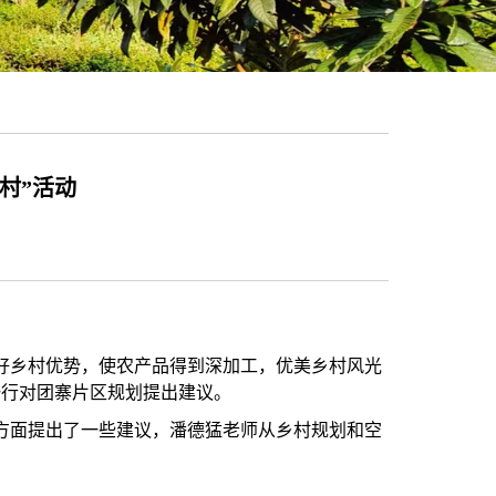
村”活动
好乡村优势，使农产品得到深加工，优美乡村风光
一行对团寨片区规划提出建议。
方面提出了一些建议，潘德猛老师从乡村规划和空