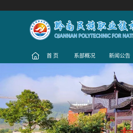
首页
系部概况
新闻公告