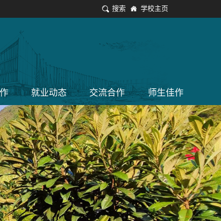
搜索
学校主页
作
就业动态
交流合作
师生佳作