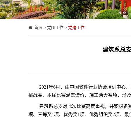
首页
>
党团工作
>
党建工作
建筑系总支
2021年6月，由中国软件行业协会培训中
挑战赛，本届比赛涵盖造价、施工两大赛项，涉及G
建筑系总支对此次比赛高度重视，并积极备
项、三等奖1项、优秀奖1项、优秀组织奖2项、最