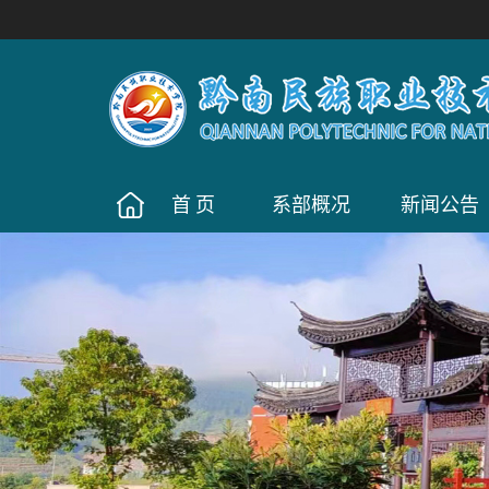
首页
系部概况
新闻公告