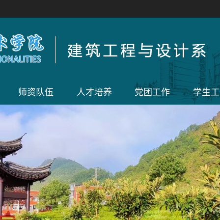
师资队伍
人才培养
党团工作
学生工