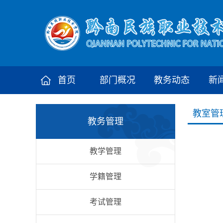
首页
部门概况
教务动态
新
教室管
教务管理
教学管理
学籍管理
考试管理