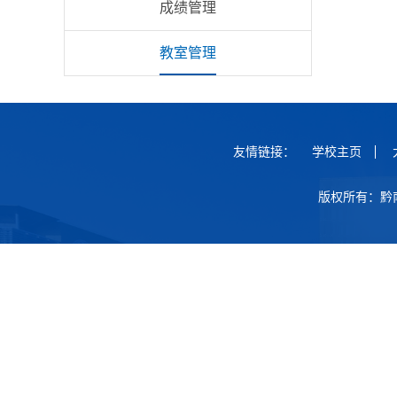
成绩管理
教室管理
友情链接：
学校主页
版权所有：黔南