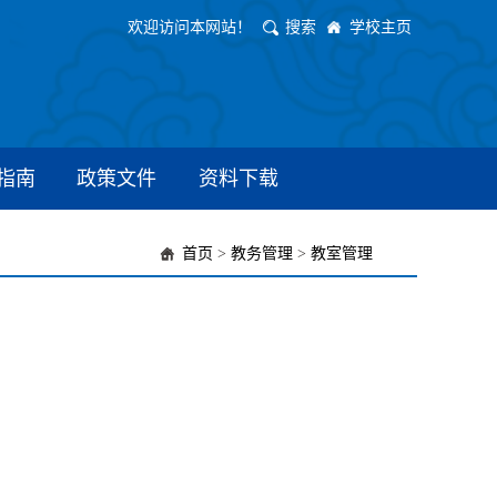
欢迎访问本网站！
搜索
学校主页
指南
政策文件
资料下载
首页
>
教务管理
>
教室管理