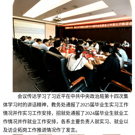
会议传达学习了习近平在中共中央政治局第十四次集
体学习时的讲话精神，教务处通报了2025届毕业生实习工作
情况并作实习工作安排，招就处通报了2024届毕业生就业工
作情况并作就业工作安排，各系主要负责人就实习、就业以
及访企拓岗工作推进情况作了发言。