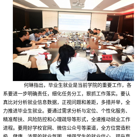
何琳指出，毕业生就业是当前学院的重要工作，各
系要进一步明确责任，细化任务分工，狠抓工作落实。要认
真比对分析就业信息数据，正视问题和差距，多措并举，全
力推进毕业生就业。要通过需求分析与定位、个性化服务、
精准帮扶、风险防控和心理疏导等形式，全速推动就业工作
进程。要用好学校官网、微信公众号等渠道，全方位营造积
极、健康、浓厚的就业氛围，增强学生的就业信心，提升育