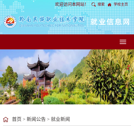
欢迎访问本网站！
搜索
学校主页
Toggl
naviga
首页
>
新闻公告
>
就业新闻