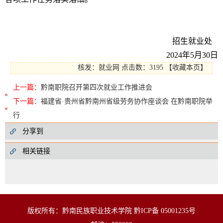
招生就业处
2024年5月30日
核发：就业网
点击数：3195
【
收藏本页
】
上一篇：
黔南职院召开第四次就业工作推进会
下一篇：
福建省·贵州省黔南州省级劳务协作座谈会 在黔南职院举
行
分享到
相关链接
版权所有：黔南民族职业技术学院 黔ICP备 05001235号