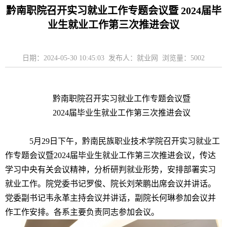
黔南职院召开实习就业工作专题会议暨 2024届毕
业生就业工作第三次推进会议
日期：2024-05-30 10:45:03 发布人：就业网 浏览量：
5002
黔南职院召开
实习就业工作专题会议
暨
2024
届毕
业生就业工作第三次推进会议
5月29日下午，黔南民族职业技术学院召开实习就业工
作专题会议暨2024届毕业生就业工作第三次推进会议，传达
学习中央有关会议精神，分析研判就业形势，安排部署实习
就业工作。院党委书记罗俊、院长刘荣鹏出席会议并讲话。
党委副书记韦永革主持会议并讲话，副院长何琳参加会议并
作工作安排。各系主要负责同志参加会议。