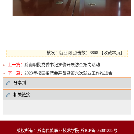
核发：就业网
点击数：3808
【
收藏本页
】
上一篇：
黔南职院党委书记罗俊开展访企拓岗活动
下一篇：
2023年校园招聘会筹备暨第六次就业工作推进会
分享到
相关链接
版权所有：黔南民族职业技术学院 黔ICP备 05001235号