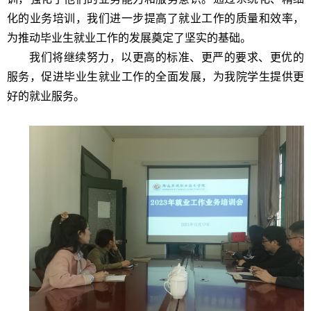
化的业务培训，我们进一步提高了就业工作的质量和效率，
为推动毕业生就业工作的发展奠定了坚实的基础。
我们将继续努力，以更高的标准、更严的要求、更优的
服务，促进毕业生就业工作的全面发展，为
我院学生
提供更
好的就业服务。