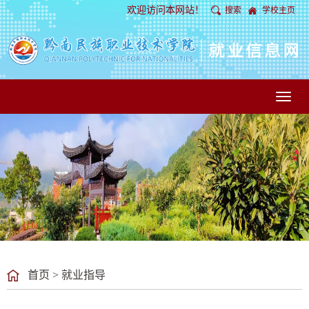
欢迎访问本网站！
搜索
学校主页
Toggl
naviga
首页
>
就业指导