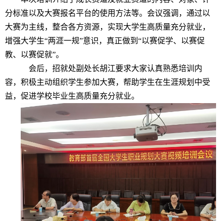
分标准以及大赛报名平台的使用方法等。会议强调，通过以
大赛为主线
，
整合各方资源
，
实现大学生高质量充分就业，
增强大学生“两
涯一规
”意识，真正做到“以赛促学、以赛促
教、以赛促就”。
会后，招就处副处长胡江要求大家认真
熟悉
培训内
容，积极主动组织学生参加大赛，帮助学生在生涯规划中受
益，促进学校毕业生高质量充分就业。