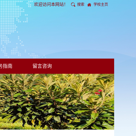
欢迎访问本网站！
搜索
学校主页
务指南
留言咨询