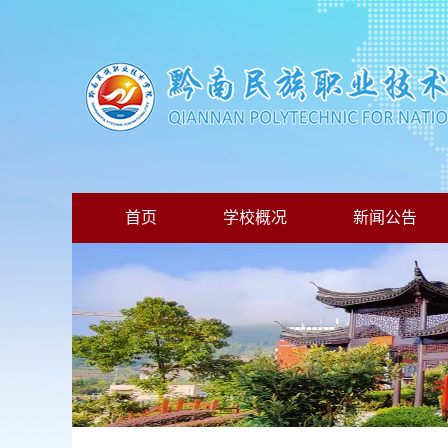
首页
学校概况
新闻公告