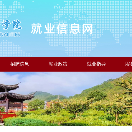
招聘信息
就业政策
就业指导
服