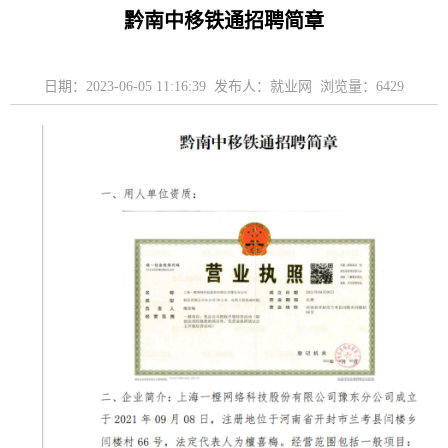
黔南中移铁通招聘简章
日期：2023-06-05 11:16:39 发布人：就业网 浏览量：
6429