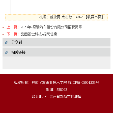
核发：就业网
点击数：4762
【
收藏本页
】
上一篇：
2023年-奇瑞汽车股份有限公司招聘简章
下一篇：
品图视觉科技-招聘信息
分享到
相关链接
版权所有：黔南民族职业技术学院 黔ICP备 05001235号
邮编：558022
联系地址：贵州省都匀市甘塘镇