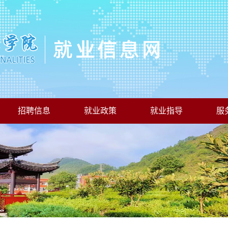
招聘信息
就业政策
就业指导
服