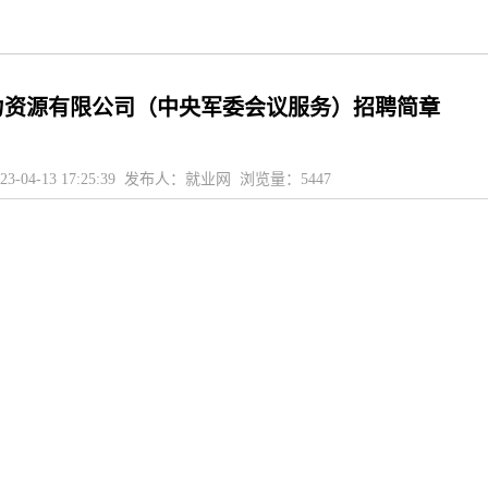
力资源有限公司（中央军委会议服务）招聘简章
23-04-13 17:25:39 发布人：就业网 浏览量：
5447