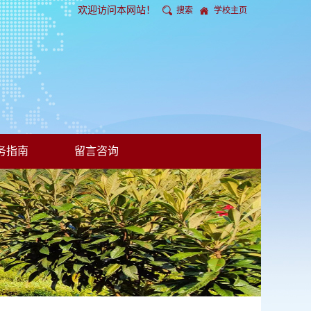
欢迎访问本网站！
搜索
学校主页
务指南
留言咨询