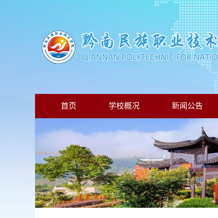
首页
学校概况
新闻公告