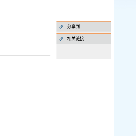
分享到
相关链接